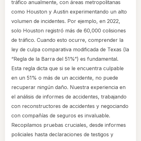
tráfico anualmente, con áreas metropolitanas
como Houston y Austin experimentando un alto
volumen de incidentes. Por ejemplo, en 2022,
solo Houston registró más de 60,000 colisiones
de tráfico. Cuando esto ocurre, comprender la
ley de culpa comparativa modificada de Texas (la
“Regla de la Barra del 51%”) es fundamental.
Esta regla dicta que si se le encuentra culpable
en un 51% o más de un accidente, no puede
recuperar ningún daño. Nuestra experiencia en
el análisis de informes de accidentes, trabajando
con reconstructores de accidentes y negociando
con compañías de seguros es invaluable.
Recopilamos pruebas cruciales, desde informes
policiales hasta declaraciones de testigos y