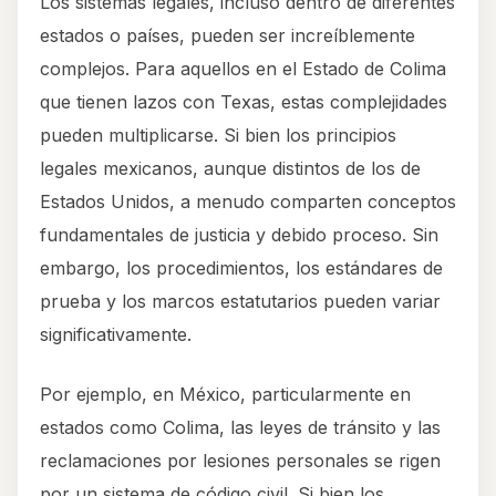
Los sistemas legales, incluso dentro de diferentes
estados o países, pueden ser increíblemente
complejos. Para aquellos en el Estado de Colima
que tienen lazos con Texas, estas complejidades
pueden multiplicarse. Si bien los principios
legales mexicanos, aunque distintos de los de
Estados Unidos, a menudo comparten conceptos
fundamentales de justicia y debido proceso. Sin
embargo, los procedimientos, los estándares de
prueba y los marcos estatutarios pueden variar
significativamente.
Por ejemplo, en México, particularmente en
estados como Colima, las leyes de tránsito y las
reclamaciones por lesiones personales se rigen
por un sistema de código civil. Si bien los