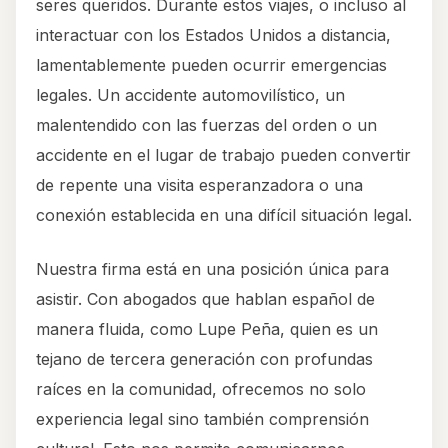
seres queridos. Durante estos viajes, o incluso al
interactuar con los Estados Unidos a distancia,
lamentablemente pueden ocurrir emergencias
legales. Un accidente automovilístico, un
malentendido con las fuerzas del orden o un
accidente en el lugar de trabajo pueden convertir
de repente una visita esperanzadora o una
conexión establecida en una difícil situación legal.
Nuestra firma está en una posición única para
asistir. Con abogados que hablan español de
manera fluida, como Lupe Peña, quien es un
tejano de tercera generación con profundas
raíces en la comunidad, ofrecemos no solo
experiencia legal sino también comprensión