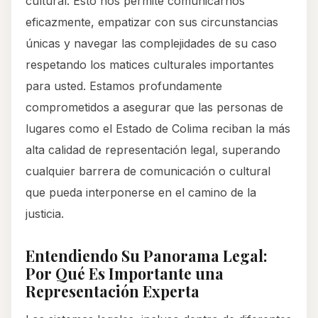
cultural. Esto nos permite comunicarnos
eficazmente, empatizar con sus circunstancias
únicas y navegar las complejidades de su caso
respetando los matices culturales importantes
para usted. Estamos profundamente
comprometidos a asegurar que las personas de
lugares como el Estado de Colima reciban la más
alta calidad de representación legal, superando
cualquier barrera de comunicación o cultural
que pueda interponerse en el camino de la
justicia.
Entendiendo Su Panorama Legal:
Por Qué Es Importante una
Representación Experta