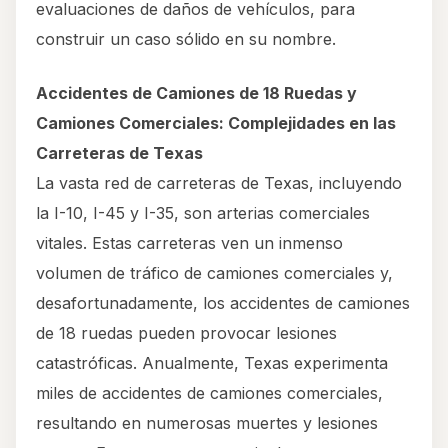
evaluaciones de daños de vehículos, para
construir un caso sólido en su nombre.
Accidentes de Camiones de 18 Ruedas y
Camiones Comerciales: Complejidades en las
Carreteras de Texas
La vasta red de carreteras de Texas, incluyendo
la I-10, I-45 y I-35, son arterias comerciales
vitales. Estas carreteras ven un inmenso
volumen de tráfico de camiones comerciales y,
desafortunadamente, los accidentes de camiones
de 18 ruedas pueden provocar lesiones
catastróficas. Anualmente, Texas experimenta
miles de accidentes de camiones comerciales,
resultando en numerosas muertes y lesiones