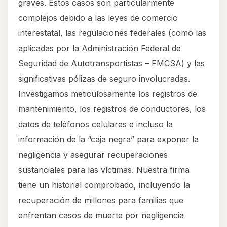
graves. Estos casos son particularmente
complejos debido a las leyes de comercio
interestatal, las regulaciones federales (como las
aplicadas por la Administración Federal de
Seguridad de Autotransportistas – FMCSA) y las
significativas pólizas de seguro involucradas.
Investigamos meticulosamente los registros de
mantenimiento, los registros de conductores, los
datos de teléfonos celulares e incluso la
información de la “caja negra” para exponer la
negligencia y asegurar recuperaciones
sustanciales para las víctimas. Nuestra firma
tiene un historial comprobado, incluyendo la
recuperación de millones para familias que
enfrentan casos de muerte por negligencia