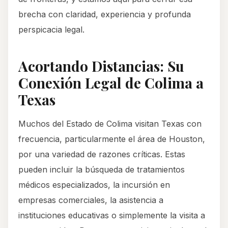
brecha con claridad, experiencia y profunda
perspicacia legal.
Acortando Distancias: Su
Conexión Legal de Colima a
Texas
Muchos del Estado de Colima visitan Texas con
frecuencia, particularmente el área de Houston,
por una variedad de razones críticas. Estas
pueden incluir la búsqueda de tratamientos
médicos especializados, la incursión en
empresas comerciales, la asistencia a
instituciones educativas o simplemente la visita a