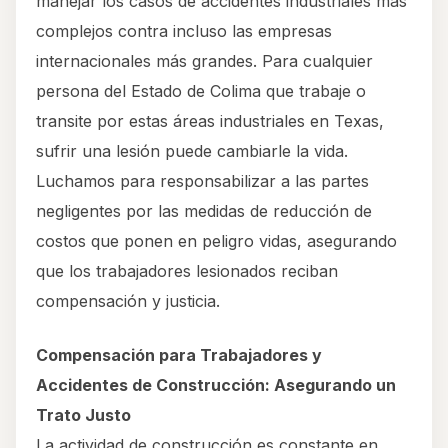
manejar los casos de accidentes industriales más
complejos contra incluso las empresas
internacionales más grandes. Para cualquier
persona del Estado de Colima que trabaje o
transite por estas áreas industriales en Texas,
sufrir una lesión puede cambiarle la vida.
Luchamos para responsabilizar a las partes
negligentes por las medidas de reducción de
costos que ponen en peligro vidas, asegurando
que los trabajadores lesionados reciban
compensación y justicia.
Compensación para Trabajadores y
Accidentes de Construcción: Asegurando un
Trato Justo
La actividad de construcción es constante en