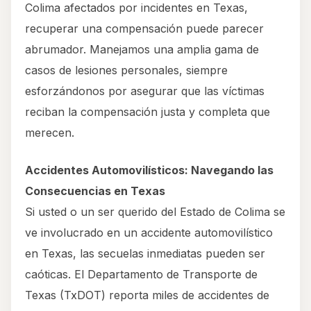
Colima afectados por incidentes en Texas,
recuperar una compensación puede parecer
abrumador. Manejamos una amplia gama de
casos de lesiones personales, siempre
esforzándonos por asegurar que las víctimas
reciban la compensación justa y completa que
merecen.
Accidentes Automovilísticos: Navegando las
Consecuencias en Texas
Si usted o un ser querido del Estado de Colima se
ve involucrado en un accidente automovilístico
en Texas, las secuelas inmediatas pueden ser
caóticas. El Departamento de Transporte de
Texas (TxDOT) reporta miles de accidentes de