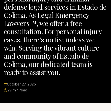
defense legal services in Estado de
Colima. As Legal Emergency
Lawyers™, we offer a free
consultation. For personal injury
cases, there’s no fee unless we
win. Serving the vibrant culture
and community of Estado de
Colima, our dedicated team is
ready to assist you.
October 27, 2025
29 min read