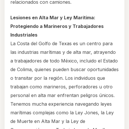
relacionados con camiones.
Lesiones en Alta Mar y Ley Marítima:
Protegiendo a Marineros y Trabajadores
Industriales
La Costa del Golfo de Texas es un centro para
las industrias marítimas y de alta mar, atrayendo
a trabajadores de todo México, incluido el Estado
de Colima, quienes pueden buscar oportunidades
o transitar por la región. Los individuos que
trabajan como marineros, perforadores u otro
personal en alta mar enfrentan peligros únicos.
Tenemos mucha experiencia navegando leyes
marítimas complejas como la Ley Jones, la Ley
de Muerte en Alta Mar y la Ley de