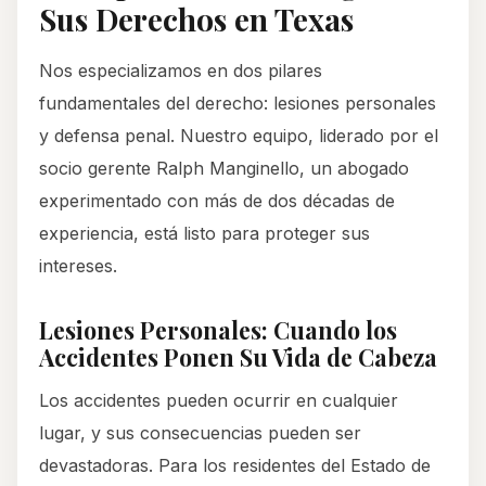
Sus Derechos en Texas
Nos especializamos en dos pilares
fundamentales del derecho: lesiones personales
y defensa penal. Nuestro equipo, liderado por el
socio gerente Ralph Manginello, un abogado
experimentado con más de dos décadas de
experiencia, está listo para proteger sus
intereses.
Lesiones Personales: Cuando los
Accidentes Ponen Su Vida de Cabeza
Los accidentes pueden ocurrir en cualquier
lugar, y sus consecuencias pueden ser
devastadoras. Para los residentes del Estado de