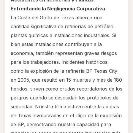
Enfrentando la Negligencia Corporativa
La Costa del Golfo de Texas alberga una
cantidad significativa de refinerías de petróleo,
plantas químicas e instalaciones industriales. Si
bien estas instalaciones contribuyen a la
economía, también representan graves riesgos
para los trabajadores. Incidentes históricos,
como la explosión de la refinería BP Texas City
en 2005, que resultó en 15 muertes y más de 180
heridos, sirven como crudos recordatorios de los
peligros cuando se descuidan los protocolos de
seguridad. Nuestra firma estuvo entre las pocas
en Texas involucradas en el litigio de la explosión
de BP, demostrando nuestra capacidad para