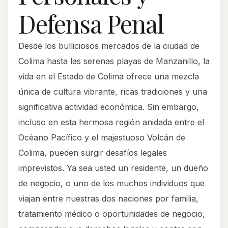
Defensa Penal
Desde los bulliciosos mercados de la ciudad de
Colima hasta las serenas playas de Manzanillo, la
vida en el Estado de Colima ofrece una mezcla
única de cultura vibrante, ricas tradiciones y una
significativa actividad económica. Sin embargo,
incluso en esta hermosa región anidada entre el
Océano Pacífico y el majestuoso Volcán de
Colima, pueden surgir desafíos legales
imprevistos. Ya sea usted un residente, un dueño
de negocio, o uno de los muchos individuos que
viajan entre nuestras dos naciones por familia,
tratamiento médico o oportunidades de negocio,