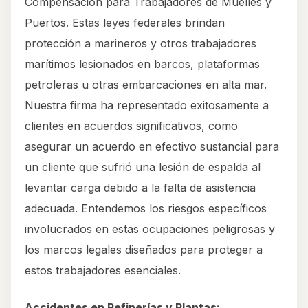
Compensación para Trabajadores de Muelles y
Puertos. Estas leyes federales brindan
protección a marineros y otros trabajadores
marítimos lesionados en barcos, plataformas
petroleras u otras embarcaciones en alta mar.
Nuestra firma ha representado exitosamente a
clientes en acuerdos significativos, como
asegurar un acuerdo en efectivo sustancial para
un cliente que sufrió una lesión de espalda al
levantar carga debido a la falta de asistencia
adecuada. Entendemos los riesgos específicos
involucrados en estas ocupaciones peligrosas y
los marcos legales diseñados para proteger a
estos trabajadores esenciales.
Accidentes en Refinerías y Plantas: