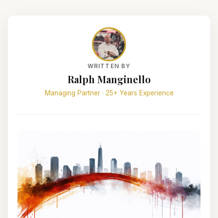
WRITTEN BY
Ralph Manginello
Managing Partner · 25+ Years Experience