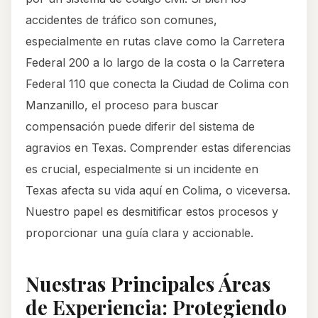
accidentes de tráfico son comunes,
especialmente en rutas clave como la Carretera
Federal 200 a lo largo de la costa o la Carretera
Federal 110 que conecta la Ciudad de Colima con
Manzanillo, el proceso para buscar
compensación puede diferir del sistema de
agravios en Texas. Comprender estas diferencias
es crucial, especialmente si un incidente en
Texas afecta su vida aquí en Colima, o viceversa.
Nuestro papel es desmitificar estos procesos y
proporcionar una guía clara y accionable.
Nuestras Principales Áreas
de Experiencia: Protegiendo