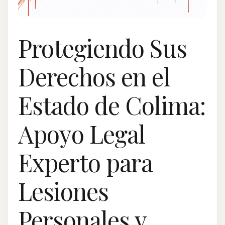
Protegiendo Sus
Derechos en el
Estado de Colima:
Apoyo Legal
Experto para
Lesiones
Personales y