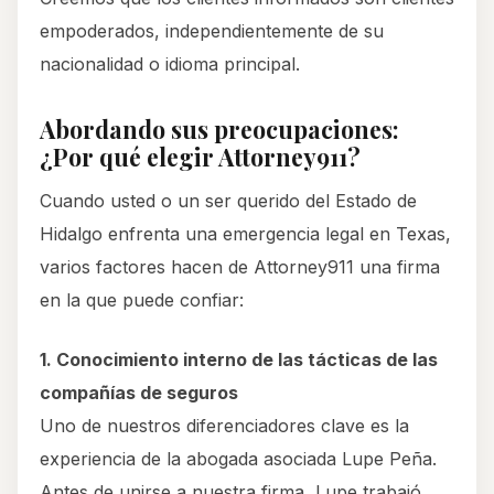
empoderados, independientemente de su
nacionalidad o idioma principal.
Abordando sus preocupaciones:
¿Por qué elegir Attorney911?
Cuando usted o un ser querido del Estado de
Hidalgo enfrenta una emergencia legal en Texas,
varios factores hacen de Attorney911 una firma
en la que puede confiar:
1. Conocimiento interno de las tácticas de las
compañías de seguros
Uno de nuestros diferenciadores clave es la
experiencia de la abogada asociada Lupe Peña.
Antes de unirse a nuestra firma, Lupe trabajó