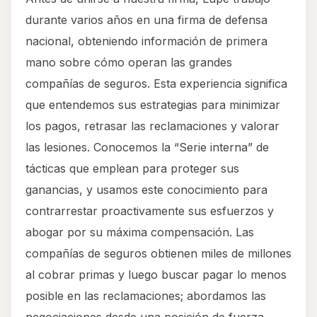
durante varios años en una firma de defensa
nacional, obteniendo información de primera
mano sobre cómo operan las grandes
compañías de seguros. Esta experiencia significa
que entendemos sus estrategias para minimizar
los pagos, retrasar las reclamaciones y valorar
las lesiones. Conocemos la “Serie interna” de
tácticas que emplean para proteger sus
ganancias, y usamos este conocimiento para
contrarrestar proactivamente sus esfuerzos y
abogar por su máxima compensación. Las
compañías de seguros obtienen miles de millones
al cobrar primas y luego buscar pagar lo menos
posible en las reclamaciones; abordamos las