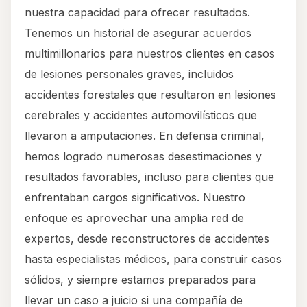
nuestra capacidad para ofrecer resultados.
Tenemos un historial de asegurar acuerdos
multimillonarios para nuestros clientes en casos
de lesiones personales graves, incluidos
accidentes forestales que resultaron en lesiones
cerebrales y accidentes automovilísticos que
llevaron a amputaciones. En defensa criminal,
hemos logrado numerosas desestimaciones y
resultados favorables, incluso para clientes que
enfrentaban cargos significativos. Nuestro
enfoque es aprovechar una amplia red de
expertos, desde reconstructores de accidentes
hasta especialistas médicos, para construir casos
sólidos, y siempre estamos preparados para
llevar un caso a juicio si una compañía de