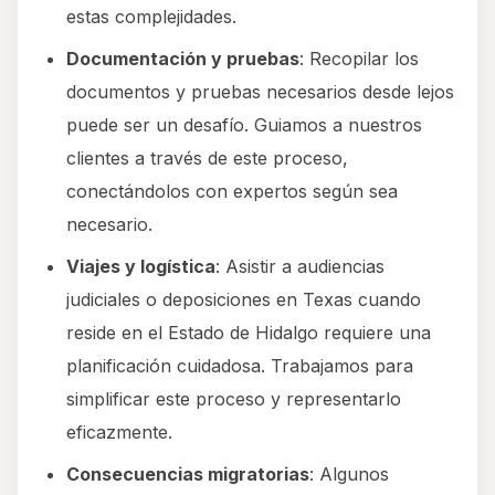
estas complejidades.
Documentación y pruebas
: Recopilar los
documentos y pruebas necesarios desde lejos
puede ser un desafío. Guiamos a nuestros
clientes a través de este proceso,
conectándolos con expertos según sea
necesario.
Viajes y logística
: Asistir a audiencias
judiciales o deposiciones en Texas cuando
reside en el Estado de Hidalgo requiere una
planificación cuidadosa. Trabajamos para
simplificar este proceso y representarlo
eficazmente.
Consecuencias migratorias
: Algunos