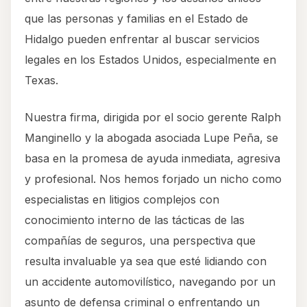
que las personas y familias en el Estado de
Hidalgo pueden enfrentar al buscar servicios
legales en los Estados Unidos, especialmente en
Texas.
Nuestra firma, dirigida por el socio gerente Ralph
Manginello y la abogada asociada Lupe Peña, se
basa en la promesa de ayuda inmediata, agresiva
y profesional. Nos hemos forjado un nicho como
especialistas en litigios complejos con
conocimiento interno de las tácticas de las
compañías de seguros, una perspectiva que
resulta invaluable ya sea que esté lidiando con
un accidente automovilístico, navegando por un
asunto de defensa criminal o enfrentando un