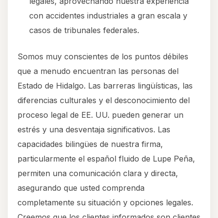
legales, aprovechando nuestra experiencia
con accidentes industriales a gran escala y
casos de tribunales federales.
Somos muy conscientes de los puntos débiles
que a menudo encuentran las personas del
Estado de Hidalgo. Las barreras lingüísticas, las
diferencias culturales y el desconocimiento del
proceso legal de EE. UU. pueden generar un
estrés y una desventaja significativos. Las
capacidades bilingües de nuestra firma,
particularmente el español fluido de Lupe Peña,
permiten una comunicación clara y directa,
asegurando que usted comprenda
completamente su situación y opciones legales.
Creemos que los clientes informados son clientes