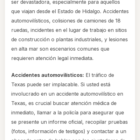
ser devastadora, especialmente para aquellos
que viajan desde el Estado de Hidalgo. Accidentes
automovilísticos, colisiones de camiones de 18
ruedas, incidentes en el lugar de trabajo en sitios
de construcción o plantas industriales, y lesiones
en alta mar son escenarios comunes que
requieren atención legal inmediata.
Accidentes automovilísticos:
El tráfico de
Texas puede ser implacable. Si usted está
involucrado en un accidente automovilístico en
Texas, es crucial buscar atención médica de
inmediato, llamar a la policía para asegurar que
se presente un informe oficial, recopilar pruebas
(fotos, información de testigos) y contactar a un