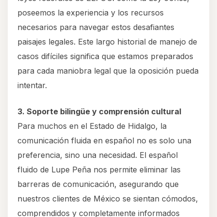
poseemos la experiencia y los recursos
necesarios para navegar estos desafiantes
paisajes legales. Este largo historial de manejo de
casos difíciles significa que estamos preparados
para cada maniobra legal que la oposición pueda
intentar.
3. Soporte bilingüe y comprensión cultural
Para muchos en el Estado de Hidalgo, la
comunicación fluida en español no es solo una
preferencia, sino una necesidad. El español
fluido de Lupe Peña nos permite eliminar las
barreras de comunicación, asegurando que
nuestros clientes de México se sientan cómodos,
comprendidos y completamente informados