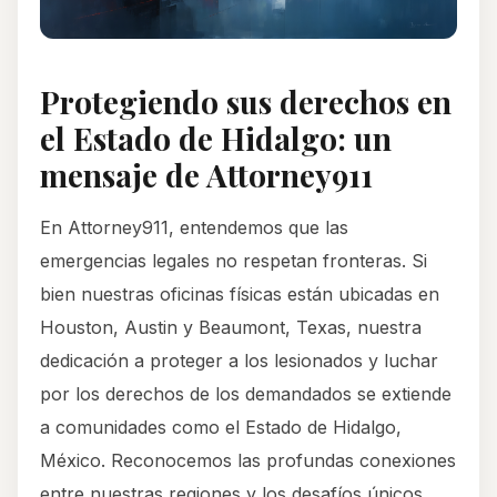
Protegiendo sus derechos en
el Estado de Hidalgo: un
mensaje de Attorney911
En Attorney911, entendemos que las
emergencias legales no respetan fronteras. Si
bien nuestras oficinas físicas están ubicadas en
Houston, Austin y Beaumont, Texas, nuestra
dedicación a proteger a los lesionados y luchar
por los derechos de los demandados se extiende
a comunidades como el Estado de Hidalgo,
México. Reconocemos las profundas conexiones
entre nuestras regiones y los desafíos únicos