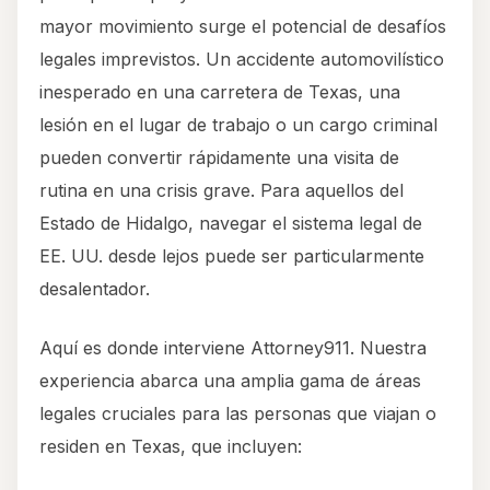
mayor movimiento surge el potencial de desafíos
legales imprevistos. Un accidente automovilístico
inesperado en una carretera de Texas, una
lesión en el lugar de trabajo o un cargo criminal
pueden convertir rápidamente una visita de
rutina en una crisis grave. Para aquellos del
Estado de Hidalgo, navegar el sistema legal de
EE. UU. desde lejos puede ser particularmente
desalentador.
Aquí es donde interviene Attorney911. Nuestra
experiencia abarca una amplia gama de áreas
legales cruciales para las personas que viajan o
residen en Texas, que incluyen: