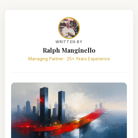
WRITTEN BY
Ralph Manginello
Managing Partner · 25+ Years Experience