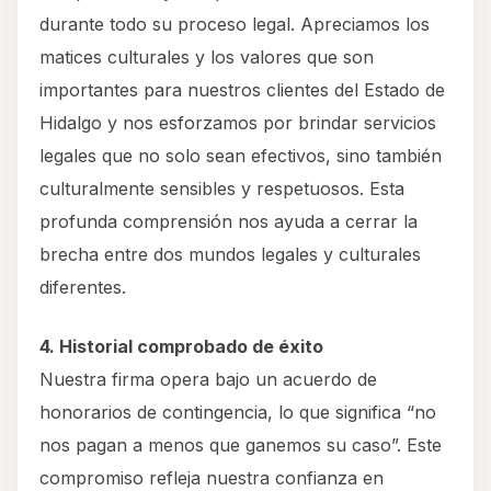
durante todo su proceso legal. Apreciamos los
matices culturales y los valores que son
importantes para nuestros clientes del Estado de
Hidalgo y nos esforzamos por brindar servicios
legales que no solo sean efectivos, sino también
culturalmente sensibles y respetuosos. Esta
profunda comprensión nos ayuda a cerrar la
brecha entre dos mundos legales y culturales
diferentes.
4. Historial comprobado de éxito
Nuestra firma opera bajo un acuerdo de
honorarios de contingencia, lo que significa “no
nos pagan a menos que ganemos su caso”. Este
compromiso refleja nuestra confianza en