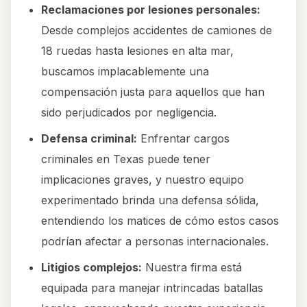
Reclamaciones por lesiones personales:
Desde complejos accidentes de camiones de
18 ruedas hasta lesiones en alta mar,
buscamos implacablemente una
compensación justa para aquellos que han
sido perjudicados por negligencia.
Defensa criminal:
Enfrentar cargos
criminales en Texas puede tener
implicaciones graves, y nuestro equipo
experimentado brinda una defensa sólida,
entendiendo los matices de cómo estos casos
podrían afectar a personas internacionales.
Litigios complejos:
Nuestra firma está
equipada para manejar intrincadas batallas