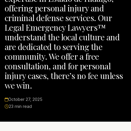
offering personal injury and
criminal defense services. Our
Legal Emergency Lawyers™
understand the local culture and
are dedicated to serving the
community. We offer a free
consultation, and for personal
injury cases, there’s no fee unless
we win.
October 27, 2025
23 min read