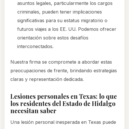
asuntos legales, particularmente los cargos
criminales, pueden tener implicaciones
significativas para su estatus migratorio o
futuros viajes a los EE. UU. Podemos ofrecer
orientación sobre estos desafíos
interconectados.
Nuestra firma se compromete a abordar estas
preocupaciones de frente, brindando estrategias
claras y representación dedicada.
Lesiones personales en Texas: lo que
los residentes del Estado de Hidalgo
necesitan saber
Una lesión personal inesperada en Texas puede