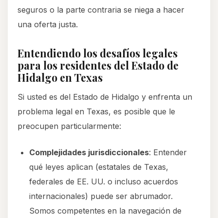
seguros o la parte contraria se niega a hacer
una oferta justa.
Entendiendo los desafíos legales
para los residentes del Estado de
Hidalgo en Texas
Si usted es del Estado de Hidalgo y enfrenta un
problema legal en Texas, es posible que le
preocupen particularmente:
Complejidades jurisdiccionales
: Entender
qué leyes aplican (estatales de Texas,
federales de EE. UU. o incluso acuerdos
internacionales) puede ser abrumador.
Somos competentes en la navegación de