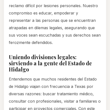
reclamo difícil por lesiones personales. Nuestro
compromiso es educar, empoderar y
representar a las personas que se encuentran
atrapadas en dilemas legales, asegurando que
sus voces sean escuchadas y sus derechos sean
ferozmente defendidos.
Uniendo divisiones legales:
sirviendo a la gente del Estado de
Hidalgo
Entendemos que muchos residentes del Estado
de Hidalgo viajan con frecuencia a Texas por
diversas razones: buscar tratamiento médico,
consultar con profesionales, visitar a familiares o
participar en proyectos comerciales. Con este