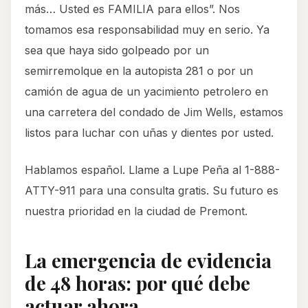
más… Usted es FAMILIA para ellos”. Nos
tomamos esa responsabilidad muy en serio. Ya
sea que haya sido golpeado por un
semirremolque en la autopista 281 o por un
camión de agua de un yacimiento petrolero en
una carretera del condado de Jim Wells, estamos
listos para luchar con uñas y dientes por usted.
Hablamos español. Llame a Lupe Peña al 1-888-
ATTY-911 para una consulta gratis. Su futuro es
nuestra prioridad en la ciudad de Premont.
La emergencia de evidencia
de 48 horas: por qué debe
actuar ahora