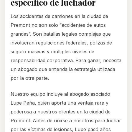
específico de luchador
Los accidentes de camiones en la ciudad de
Premont no son solo “accidentes de autos
grandes”. Son batallas legales complejas que
involucran regulaciones federales, pólizas de
seguro masivas y múltiples niveles de
responsabilidad corporativa. Para ganar, necesita
un abogado que entienda la estrategia utilizada
por la otra parte.
Nuestro equipo incluye al abogado asociado
Lupe Peña, quien aporta una ventaja rara y
poderosa a nuestros clientes en la ciudad de
Premont. Antes de unirse a nosotros para luchar
por las víctimas de lesiones, Lupe pasó años