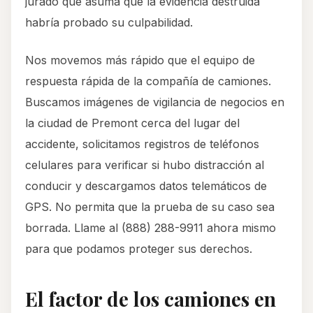
jurado que asuma que la evidencia destruida
habría probado su culpabilidad.
Nos movemos más rápido que el equipo de
respuesta rápida de la compañía de camiones.
Buscamos imágenes de vigilancia de negocios en
la ciudad de Premont cerca del lugar del
accidente, solicitamos registros de teléfonos
celulares para verificar si hubo distracción al
conducir y descargamos datos telemáticos de
GPS. No permita que la prueba de su caso sea
borrada. Llame al (888) 288-9911 ahora mismo
para que podamos proteger sus derechos.
El factor de los camiones en