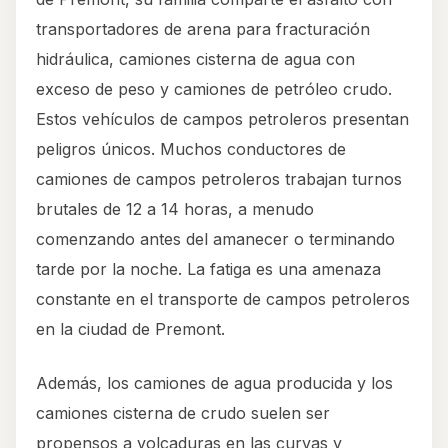
transportadores de arena para fracturación
hidráulica, camiones cisterna de agua con
exceso de peso y camiones de petróleo crudo.
Estos vehículos de campos petroleros presentan
peligros únicos. Muchos conductores de
camiones de campos petroleros trabajan turnos
brutales de 12 a 14 horas, a menudo
comenzando antes del amanecer o terminando
tarde por la noche. La fatiga es una amenaza
constante en el transporte de campos petroleros
en la ciudad de Premont.
Además, los camiones de agua producida y los
camiones cisterna de crudo suelen ser
propensos a volcaduras en las curvas y