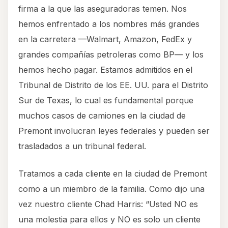
firma a la que las aseguradoras temen. Nos
hemos enfrentado a los nombres más grandes
en la carretera —Walmart, Amazon, FedEx y
grandes compañías petroleras como BP— y los
hemos hecho pagar. Estamos admitidos en el
Tribunal de Distrito de los EE. UU. para el Distrito
Sur de Texas, lo cual es fundamental porque
muchos casos de camiones en la ciudad de
Premont involucran leyes federales y pueden ser
trasladados a un tribunal federal.
Tratamos a cada cliente en la ciudad de Premont
como a un miembro de la familia. Como dijo una
vez nuestro cliente Chad Harris: “Usted NO es
una molestia para ellos y NO es solo un cliente