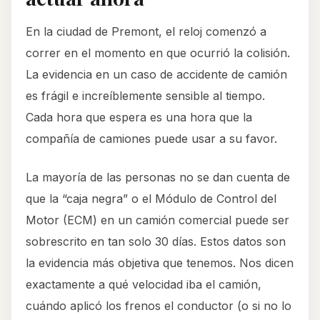
En la ciudad de Premont, el reloj comenzó a
correr en el momento en que ocurrió la colisión.
La evidencia en un caso de accidente de camión
es frágil e increíblemente sensible al tiempo.
Cada hora que espera es una hora que la
compañía de camiones puede usar a su favor.
La mayoría de las personas no se dan cuenta de
que la “caja negra” o el Módulo de Control del
Motor (ECM) en un camión comercial puede ser
sobrescrito en tan solo 30 días. Estos datos son
la evidencia más objetiva que tenemos. Nos dicen
exactamente a qué velocidad iba el camión,
cuándo aplicó los frenos el conductor (o si no lo