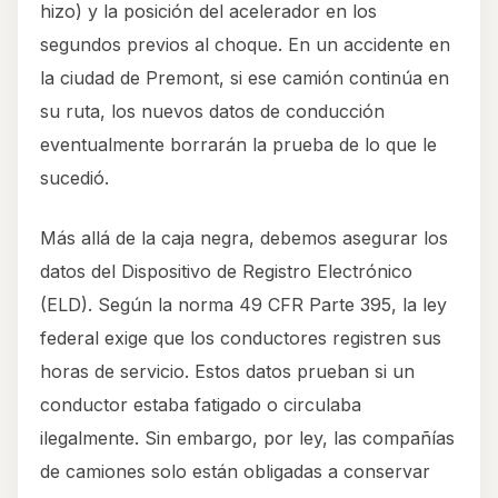
hizo) y la posición del acelerador en los
segundos previos al choque. En un accidente en
la ciudad de Premont, si ese camión continúa en
su ruta, los nuevos datos de conducción
eventualmente borrarán la prueba de lo que le
sucedió.
Más allá de la caja negra, debemos asegurar los
datos del Dispositivo de Registro Electrónico
(ELD). Según la norma 49 CFR Parte 395, la ley
federal exige que los conductores registren sus
horas de servicio. Estos datos prueban si un
conductor estaba fatigado o circulaba
ilegalmente. Sin embargo, por ley, las compañías
de camiones solo están obligadas a conservar