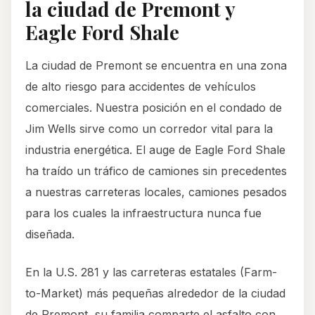
la ciudad de Premont y
Eagle Ford Shale
La ciudad de Premont se encuentra en una zona
de alto riesgo para accidentes de vehículos
comerciales. Nuestra posición en el condado de
Jim Wells sirve como un corredor vital para la
industria energética. El auge de Eagle Ford Shale
ha traído un tráfico de camiones sin precedentes
a nuestras carreteras locales, camiones pesados
para los cuales la infraestructura nunca fue
diseñada.
En la U.S. 281 y las carreteras estatales (Farm-
to-Market) más pequeñas alrededor de la ciudad
de Premont, su familia comparte el asfalto con