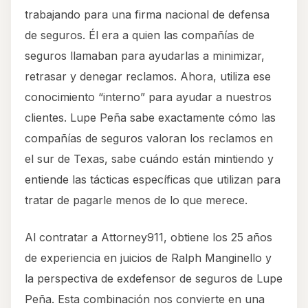
trabajando para una firma nacional de defensa
de seguros. Él era a quien las compañías de
seguros llamaban para ayudarlas a minimizar,
retrasar y denegar reclamos. Ahora, utiliza ese
conocimiento “interno” para ayudar a nuestros
clientes. Lupe Peña sabe exactamente cómo las
compañías de seguros valoran los reclamos en
el sur de Texas, sabe cuándo están mintiendo y
entiende las tácticas específicas que utilizan para
tratar de pagarle menos de lo que merece.
Al contratar a Attorney911, obtiene los 25 años
de experiencia en juicios de Ralph Manginello y
la perspectiva de exdefensor de seguros de Lupe
Peña. Esta combinación nos convierte en una