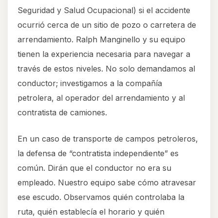
Seguridad y Salud Ocupacional) si el accidente
ocurrió cerca de un sitio de pozo o carretera de
arrendamiento. Ralph Manginello y su equipo
tienen la experiencia necesaria para navegar a
través de estos niveles. No solo demandamos al
conductor; investigamos a la compañía
petrolera, al operador del arrendamiento y al
contratista de camiones.
En un caso de transporte de campos petroleros,
la defensa de “contratista independiente” es
común. Dirán que el conductor no era su
empleado. Nuestro equipo sabe cómo atravesar
ese escudo. Observamos quién controlaba la
ruta, quién establecía el horario y quién