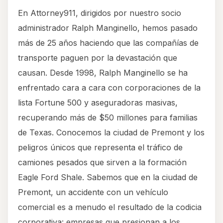
En Attorney911, dirigidos por nuestro socio
administrador Ralph Manginello, hemos pasado
más de 25 años haciendo que las compañías de
transporte paguen por la devastación que
causan. Desde 1998, Ralph Manginello se ha
enfrentado cara a cara con corporaciones de la
lista Fortune 500 y aseguradoras masivas,
recuperando más de $50 millones para familias
de Texas. Conocemos la ciudad de Premont y los
peligros únicos que representa el tráfico de
camiones pesados que sirven a la formación
Eagle Ford Shale. Sabemos que en la ciudad de
Premont, un accidente con un vehículo
comercial es a menudo el resultado de la codicia
corporativa: empresas que presionan a los