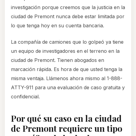
investigación porque creemos que la justicia en la
ciudad de Premont nunca debe estar limitada por
lo que tenga hoy en su cuenta bancaria.
La compañía de camiones que lo golpeó ya tiene
un equipo de investigadores en el terreno en la
ciudad de Premont. Tienen abogados en
marcación rápida. Es hora de que usted tenga la
misma ventaja. Llámenos ahora mismo al 1-888-
ATTY-911 para una evaluación de caso gratuita y
confidencial.
Por qué su caso en la ciudad
de Premont requiere un tipo