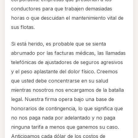
conductores para que trabajen demasiadas
horas o que descuidan el mantenimiento vital de
sus flotas.
Si está herido, es probable que se sienta
abrumado por las facturas médicas, las llamadas
telefónicas de ajustadores de seguros agresivos
y el peso aplastante del dolor físico. Creemos
que usted debe concentrarse en su salud
mientras nosotros nos encargamos de la batalla
legal. Nuestra firma opera bajo una base de
honorarios de contingencia, lo que significa que
no nos paga nada por adelantado y no paga
ninguna tarifa a menos que ganemos su caso.
Anticipamos cada dólar de los costos de