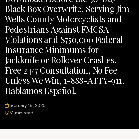
Black Box Overwrite. Serving Jim
Wells County Motorcyclists and
Pedestrians Against FMCSA
Violations and $750,000 Federal
Insurance Minimums for
Jackknife or Rollover Crashes.
Free 24/7 Consultation, No Fee
Unless We Win, 1-888-ATTY-911,
Hablamos Español.
February 18, 2026
51 min read