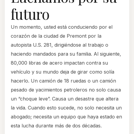
futuro
Un momento, usted está conduciendo por el
corazón de la ciudad de Premont por la
autopista U.S. 281, dirigiéndose al trabajo o
haciendo mandados para su familia. Al siguiente,
80,000 libras de acero impactan contra su
vehículo y su mundo deja de girar como solía
hacerlo. Un camión de 18 ruedas o un camión
pesado de yacimientos petroleros no solo causa
un “choque leve”. Causa un desastre que altera
la vida. Cuando esto sucede, no solo necesita un
abogado; necesita un equipo que haya estado en
esta lucha durante más de dos décadas.