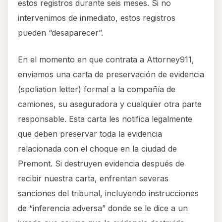
estos registros durante seis meses. Si no
intervenimos de inmediato, estos registros
pueden “desaparecer”.
En el momento en que contrata a Attorney911,
enviamos una carta de preservación de evidencia
(spoliation letter) formal a la compañía de
camiones, su aseguradora y cualquier otra parte
responsable. Esta carta les notifica legalmente
que deben preservar toda la evidencia
relacionada con el choque en la ciudad de
Premont. Si destruyen evidencia después de
recibir nuestra carta, enfrentan severas
sanciones del tribunal, incluyendo instrucciones
de “inferencia adversa” donde se le dice a un