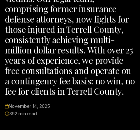
comprising former insurance
defense attorneys, now fights for
those injured in Terrell County,
consistently achieving multi-
million dollar results. With over 25
years of experience, we provide
free consultations and operate on
a contingency fee basis: no win, no
fee for clients in Terrell County.
November 14, 2025
392 min read