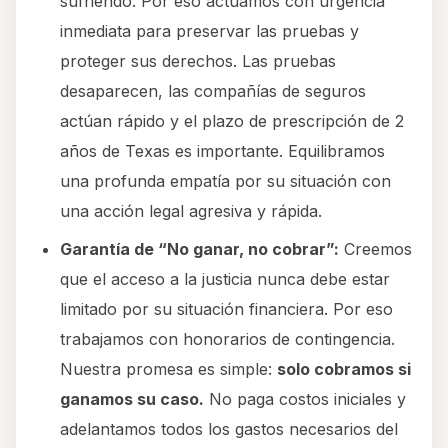
sufriendo. Por eso actuamos con urgencia
inmediata para preservar las pruebas y
proteger sus derechos. Las pruebas
desaparecen, las compañías de seguros
actúan rápido y el plazo de prescripción de 2
años de Texas es importante. Equilibramos
una profunda empatía por su situación con
una acción legal agresiva y rápida.
Garantía de “No ganar, no cobrar”:
Creemos
que el acceso a la justicia nunca debe estar
limitado por su situación financiera. Por eso
trabajamos con honorarios de contingencia.
Nuestra promesa es simple:
solo cobramos si
ganamos su caso.
No paga costos iniciales y
adelantamos todos los gastos necesarios del