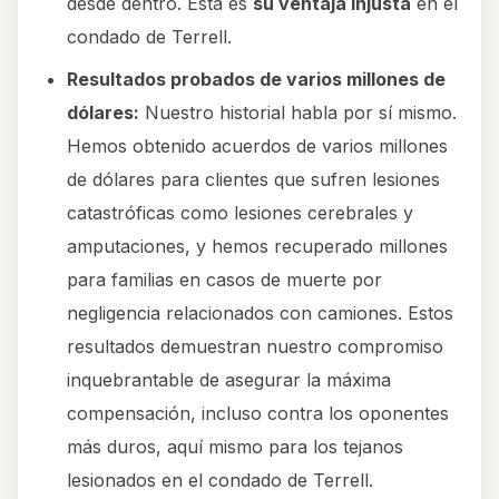
desde dentro. Esta es
su ventaja injusta
en el
condado de Terrell.
Resultados probados de varios millones de
dólares:
Nuestro historial habla por sí mismo.
Hemos obtenido acuerdos de varios millones
de dólares para clientes que sufren lesiones
catastróficas como lesiones cerebrales y
amputaciones, y hemos recuperado millones
para familias en casos de muerte por
negligencia relacionados con camiones. Estos
resultados demuestran nuestro compromiso
inquebrantable de asegurar la máxima
compensación, incluso contra los oponentes
más duros, aquí mismo para los tejanos
lesionados en el condado de Terrell.