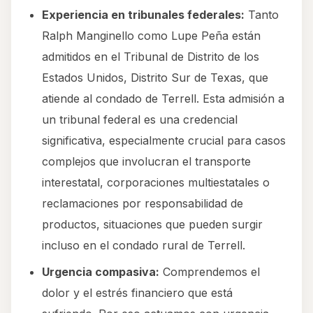
Experiencia en tribunales federales:
Tanto
Ralph Manginello como Lupe Peña están
admitidos en el Tribunal de Distrito de los
Estados Unidos, Distrito Sur de Texas, que
atiende al condado de Terrell. Esta admisión a
un tribunal federal es una credencial
significativa, especialmente crucial para casos
complejos que involucran el transporte
interestatal, corporaciones multiestatales o
reclamaciones por responsabilidad de
productos, situaciones que pueden surgir
incluso en el condado rural de Terrell.
Urgencia compasiva:
Comprendemos el
dolor y el estrés financiero que está