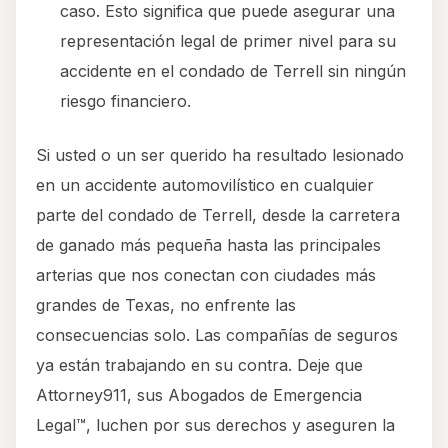
caso. Esto significa que puede asegurar una
representación legal de primer nivel para su
accidente en el condado de Terrell sin ningún
riesgo financiero.
Si usted o un ser querido ha resultado lesionado
en un accidente automovilístico en cualquier
parte del condado de Terrell, desde la carretera
de ganado más pequeña hasta las principales
arterias que nos conectan con ciudades más
grandes de Texas, no enfrente las
consecuencias solo. Las compañías de seguros
ya están trabajando en su contra. Deje que
Attorney911, sus Abogados de Emergencia
Legal™, luchen por sus derechos y aseguren la