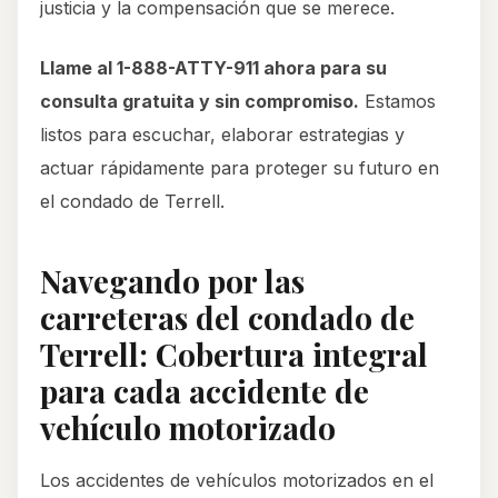
justicia y la compensación que se merece.
Llame al 1-888-ATTY-911 ahora para su
consulta gratuita y sin compromiso.
Estamos
listos para escuchar, elaborar estrategias y
actuar rápidamente para proteger su futuro en
el condado de Terrell.
Navegando por las
carreteras del condado de
Terrell: Cobertura integral
para cada accidente de
vehículo motorizado
Los accidentes de vehículos motorizados en el