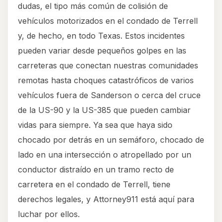
dudas, el tipo más común de colisión de
vehículos motorizados en el condado de Terrell
y, de hecho, en todo Texas. Estos incidentes
pueden variar desde pequeños golpes en las
carreteras que conectan nuestras comunidades
remotas hasta choques catastróficos de varios
vehículos fuera de Sanderson o cerca del cruce
de la US-90 y la US-385 que pueden cambiar
vidas para siempre. Ya sea que haya sido
chocado por detrás en un semáforo, chocado de
lado en una intersección o atropellado por un
conductor distraído en un tramo recto de
carretera en el condado de Terrell, tiene
derechos legales, y Attorney911 está aquí para
luchar por ellos.