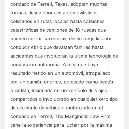
condado de Terrell, Texas, adoptan muchas
formas: desde choques automovilísticos
cotidianos en rutas locales hasta colisiones
catastróficas de camiones de 18 ruedas que
pueden cerrar carreteras, desde tragedias por
conducir ebrio que devastan familias hasta
accidentes que involucran la última tecnología de
conducción autónoma. Ya sea que haya
resultado herido en un automóvil, atropellado
por un camión enorme, golpeado como peatón
o ciclista, lesionado en un vehículo de viajes
compartidos o involucrado en cualquier otro tipo
de accidente de vehículo motorizado en el
condado de Terrell, The Manginello Law Firm
tiene la experiencia para luchar por la máxima