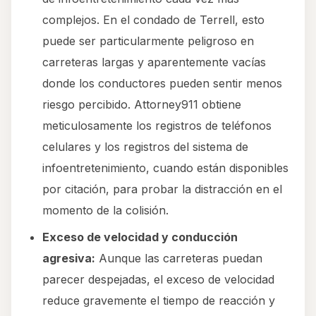
complejos. En el condado de Terrell, esto
puede ser particularmente peligroso en
carreteras largas y aparentemente vacías
donde los conductores pueden sentir menos
riesgo percibido. Attorney911 obtiene
meticulosamente los registros de teléfonos
celulares y los registros del sistema de
infoentretenimiento, cuando están disponibles
por citación, para probar la distracción en el
momento de la colisión.
Exceso de velocidad y conducción
agresiva:
Aunque las carreteras puedan
parecer despejadas, el exceso de velocidad
reduce gravemente el tiempo de reacción y