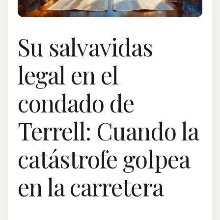
Su salvavidas
legal en el
condado de
Terrell: Cuando la
catástrofe golpea
en la carretera