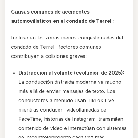
Causas comunes de accidentes
automovilísticos en el condado de Terrell:
Incluso en las zonas menos congestionadas del
condado de Terrell, factores comunes
contribuyen a colisiones graves:
Distracción al volante (evolución de 2025):
La conducción distraída moderna va mucho
más allá de enviar mensajes de texto. Los
conductores a menudo usan TikTok Live
mientras conducen, videollamadas de
FaceTime, historias de Instagram, transmiten
contenido de video e interactúan con sistemas
de infoentretenimiento cada vez más