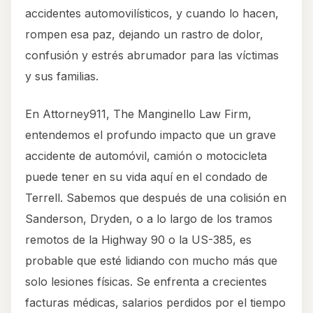
accidentes automovilísticos, y cuando lo hacen,
rompen esa paz, dejando un rastro de dolor,
confusión y estrés abrumador para las víctimas
y sus familias.
En Attorney911, The Manginello Law Firm,
entendemos el profundo impacto que un grave
accidente de automóvil, camión o motocicleta
puede tener en su vida aquí en el condado de
Terrell. Sabemos que después de una colisión en
Sanderson, Dryden, o a lo largo de los tramos
remotos de la Highway 90 o la US-385, es
probable que esté lidiando con mucho más que
solo lesiones físicas. Se enfrenta a crecientes
facturas médicas, salarios perdidos por el tiempo