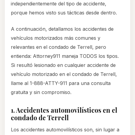
independientemente del tipo de accidente,
porque hemos visto sus tácticas desde dentro.
A continuación, detallamos los accidentes de
vehículos motorizados más comunes y
relevantes en el condado de Terrell, pero
entienda: Attorney911 maneja TODOS los tipos.
Si resultó lesionado en cualquier accidente de
vehículo motorizado en el condado de Terrell,
llame al 1-888-ATTY-911 para una consulta
gratuita y sin compromiso.
1. Accidentes automovilísticos en el
condado de Terrell
Los accidentes automovilísticos son, sin lugar a