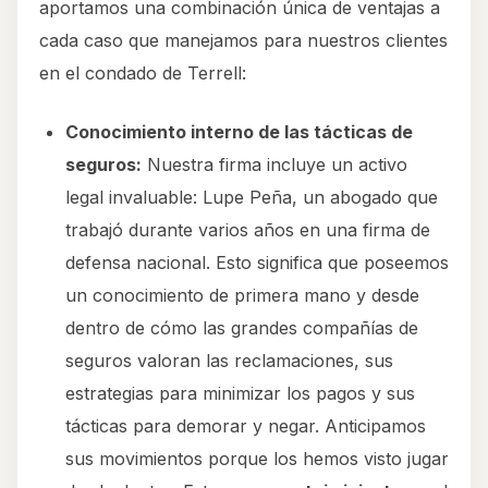
aportamos una combinación única de ventajas a
cada caso que manejamos para nuestros clientes
en el condado de Terrell:
Conocimiento interno de las tácticas de
seguros:
Nuestra firma incluye un activo
legal invaluable: Lupe Peña, un abogado que
trabajó durante varios años en una firma de
defensa nacional. Esto significa que poseemos
un conocimiento de primera mano y desde
dentro de cómo las grandes compañías de
seguros valoran las reclamaciones, sus
estrategias para minimizar los pagos y sus
tácticas para demorar y negar. Anticipamos
sus movimientos porque los hemos visto jugar