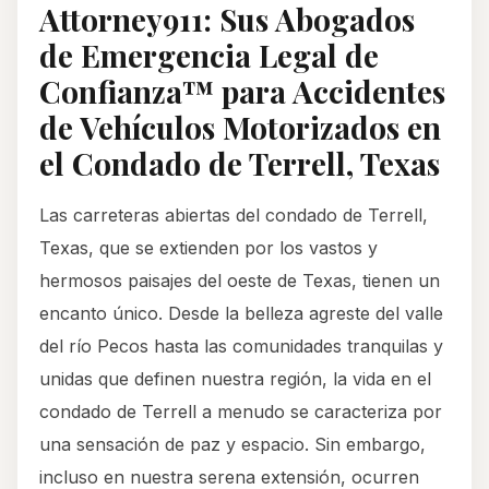
Attorney911: Sus Abogados
de Emergencia Legal de
Confianza™ para Accidentes
de Vehículos Motorizados en
el Condado de Terrell, Texas
Las carreteras abiertas del condado de Terrell,
Texas, que se extienden por los vastos y
hermosos paisajes del oeste de Texas, tienen un
encanto único. Desde la belleza agreste del valle
del río Pecos hasta las comunidades tranquilas y
unidas que definen nuestra región, la vida en el
condado de Terrell a menudo se caracteriza por
una sensación de paz y espacio. Sin embargo,
incluso en nuestra serena extensión, ocurren