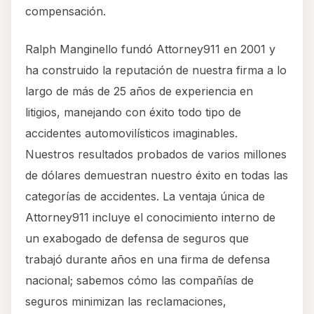
compensación.
Ralph Manginello fundó Attorney911 en 2001 y
ha construido la reputación de nuestra firma a lo
largo de más de 25 años de experiencia en
litigios, manejando con éxito todo tipo de
accidentes automovilísticos imaginables.
Nuestros resultados probados de varios millones
de dólares demuestran nuestro éxito en todas las
categorías de accidentes. La ventaja única de
Attorney911 incluye el conocimiento interno de
un exabogado de defensa de seguros que
trabajó durante años en una firma de defensa
nacional; sabemos cómo las compañías de
seguros minimizan las reclamaciones,