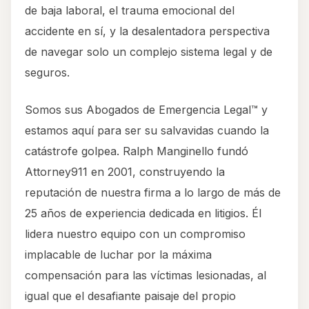
de baja laboral, el trauma emocional del
accidente en sí, y la desalentadora perspectiva
de navegar solo un complejo sistema legal y de
seguros.
Somos sus Abogados de Emergencia Legal™ y
estamos aquí para ser su salvavidas cuando la
catástrofe golpea. Ralph Manginello fundó
Attorney911 en 2001, construyendo la
reputación de nuestra firma a lo largo de más de
25 años de experiencia dedicada en litigios. Él
lidera nuestro equipo con un compromiso
implacable de luchar por la máxima
compensación para las víctimas lesionadas, al
igual que el desafiante paisaje del propio