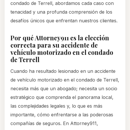
condado de Terrell, abordamos cada caso con
tenacidad y una profunda comprensión de los
desafíos únicos que enfrentan nuestros clientes.
Por qué Attorney911 es la elección
correcta para su accidente de
vehículo motorizado en el condado
de Terrell
Cuando ha resultado lesionado en un accidente
de vehículo motorizado en el condado de Terrell,
necesita más que un abogado; necesita un socio
estratégico que comprenda el panorama local,
las complejidades legales y, lo que es más
importante, cómo enfrentarse a las poderosas
compañías de seguros. En Attorney911,