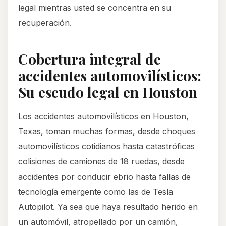
legal mientras usted se concentra en su
recuperación.
Cobertura integral de
accidentes automovilísticos:
Su escudo legal en Houston
Los accidentes automovilísticos en Houston,
Texas, toman muchas formas, desde choques
automovilísticos cotidianos hasta catastróficas
colisiones de camiones de 18 ruedas, desde
accidentes por conducir ebrio hasta fallas de
tecnología emergente como las de Tesla
Autopilot. Ya sea que haya resultado herido en
un automóvil, atropellado por un camión,