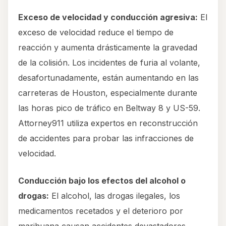
Exceso de velocidad y conducción agresiva:
El
exceso de velocidad reduce el tiempo de
reacción y aumenta drásticamente la gravedad
de la colisión. Los incidentes de furia al volante,
desafortunadamente, están aumentando en las
carreteras de Houston, especialmente durante
las horas pico de tráfico en Beltway 8 y US-59.
Attorney911 utiliza expertos en reconstrucción
de accidentes para probar las infracciones de
velocidad.
Conducción bajo los efectos del alcohol o
drogas:
El alcohol, las drogas ilegales, los
medicamentos recetados y el deterioro por