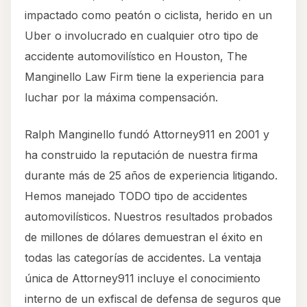
impactado como peatón o ciclista, herido en un
Uber o involucrado en cualquier otro tipo de
accidente automovilístico en Houston, The
Manginello Law Firm tiene la experiencia para
luchar por la máxima compensación.
Ralph Manginello fundó Attorney911 en 2001 y
ha construido la reputación de nuestra firma
durante más de 25 años de experiencia litigando.
Hemos manejado TODO tipo de accidentes
automovilísticos. Nuestros resultados probados
de millones de dólares demuestran el éxito en
todas las categorías de accidentes. La ventaja
única de Attorney911 incluye el conocimiento
interno de un exfiscal de defensa de seguros que