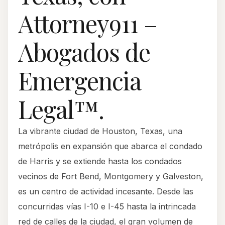
Attorney911 –
Abogados de
Emergencia
Legal™.
La vibrante ciudad de Houston, Texas, una
metrópolis en expansión que abarca el condado
de Harris y se extiende hasta los condados
vecinos de Fort Bend, Montgomery y Galveston,
es un centro de actividad incesante. Desde las
concurridas vías I-10 e I-45 hasta la intrincada
red de calles de la ciudad, el gran volumen de