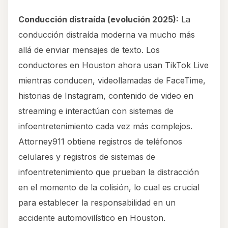
Conducción distraída (evolución 2025):
La
conducción distraída moderna va mucho más
allá de enviar mensajes de texto. Los
conductores en Houston ahora usan TikTok Live
mientras conducen, videollamadas de FaceTime,
historias de Instagram, contenido de video en
streaming e interactúan con sistemas de
infoentretenimiento cada vez más complejos.
Attorney911 obtiene registros de teléfonos
celulares y registros de sistemas de
infoentretenimiento que prueban la distracción
en el momento de la colisión, lo cual es crucial
para establecer la responsabilidad en un
accidente automovilístico en Houston.