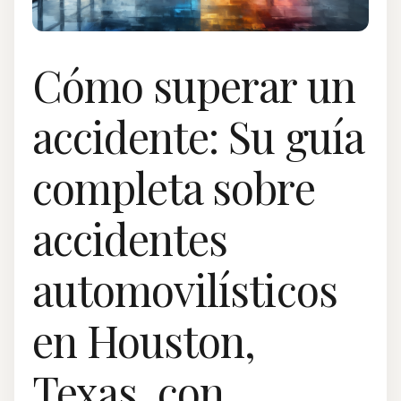
Cómo superar un
accidente: Su guía
completa sobre
accidentes
automovilísticos
en Houston,
Texas, con