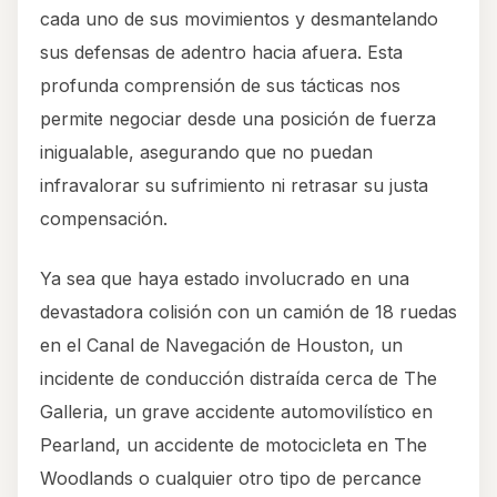
cada uno de sus movimientos y desmantelando
sus defensas de adentro hacia afuera. Esta
profunda comprensión de sus tácticas nos
permite negociar desde una posición de fuerza
inigualable, asegurando que no puedan
infravalorar su sufrimiento ni retrasar su justa
compensación.
Ya sea que haya estado involucrado en una
devastadora colisión con un camión de 18 ruedas
en el Canal de Navegación de Houston, un
incidente de conducción distraída cerca de The
Galleria, un grave accidente automovilístico en
Pearland, un accidente de motocicleta en The
Woodlands o cualquier otro tipo de percance