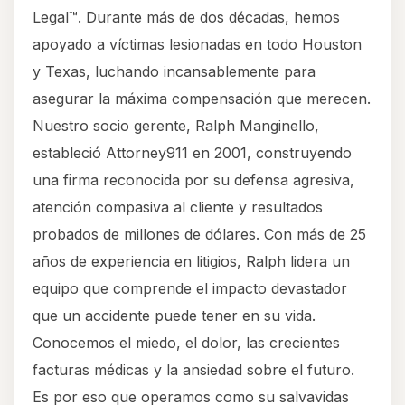
Legal™. Durante más de dos décadas, hemos
apoyado a víctimas lesionadas en todo Houston
y Texas, luchando incansablemente para
asegurar la máxima compensación que merecen.
Nuestro socio gerente, Ralph Manginello,
estableció Attorney911 en 2001, construyendo
una firma reconocida por su defensa agresiva,
atención compasiva al cliente y resultados
probados de millones de dólares. Con más de 25
años de experiencia en litigios, Ralph lidera un
equipo que comprende el impacto devastador
que un accidente puede tener en su vida.
Conocemos el miedo, el dolor, las crecientes
facturas médicas y la ansiedad sobre el futuro.
Es por eso que operamos como su salvavidas