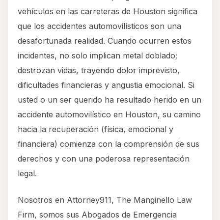
vehículos en las carreteras de Houston significa
que los accidentes automovilísticos son una
desafortunada realidad. Cuando ocurren estos
incidentes, no solo implican metal doblado;
destrozan vidas, trayendo dolor imprevisto,
dificultades financieras y angustia emocional. Si
usted o un ser querido ha resultado herido en un
accidente automovilístico en Houston, su camino
hacia la recuperación (física, emocional y
financiera) comienza con la comprensión de sus
derechos y con una poderosa representación
legal.
Nosotros en Attorney911, The Manginello Law
Firm, somos sus Abogados de Emergencia