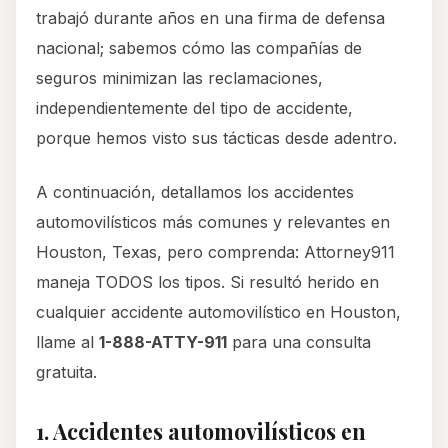
trabajó durante años en una firma de defensa
nacional; sabemos cómo las compañías de
seguros minimizan las reclamaciones,
independientemente del tipo de accidente,
porque hemos visto sus tácticas desde adentro.
A continuación, detallamos los accidentes
automovilísticos más comunes y relevantes en
Houston, Texas, pero comprenda: Attorney911
maneja TODOS los tipos. Si resultó herido en
cualquier accidente automovilístico en Houston,
llame al
1-888-ATTY-911
para una consulta
gratuita.
1. Accidentes automovilísticos en