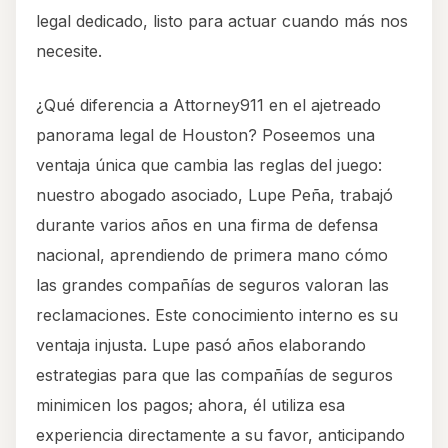
legal dedicado, listo para actuar cuando más nos
necesite.
¿Qué diferencia a Attorney911 en el ajetreado
panorama legal de Houston? Poseemos una
ventaja única que cambia las reglas del juego:
nuestro abogado asociado, Lupe Peña, trabajó
durante varios años en una firma de defensa
nacional, aprendiendo de primera mano cómo
las grandes compañías de seguros valoran las
reclamaciones. Este conocimiento interno es su
ventaja injusta. Lupe pasó años elaborando
estrategias para que las compañías de seguros
minimicen los pagos; ahora, él utiliza esa
experiencia directamente a su favor, anticipando