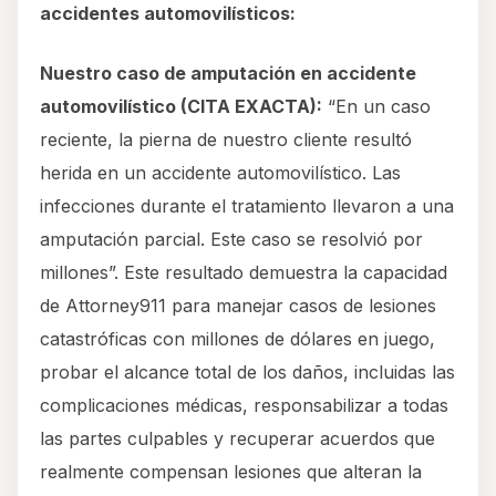
accidentes automovilísticos:
Nuestro caso de amputación en accidente
automovilístico (CITA EXACTA):
“En un caso
reciente, la pierna de nuestro cliente resultó
herida en un accidente automovilístico. Las
infecciones durante el tratamiento llevaron a una
amputación parcial. Este caso se resolvió por
millones”. Este resultado demuestra la capacidad
de Attorney911 para manejar casos de lesiones
catastróficas con millones de dólares en juego,
probar el alcance total de los daños, incluidas las
complicaciones médicas, responsabilizar a todas
las partes culpables y recuperar acuerdos que
realmente compensan lesiones que alteran la