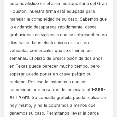
automovilístico en el área metropolitana del Gran
Houston, nuestra firma está equipada para
manejar la complejidad de su caso. Sabemos que
la evidencia desaparece rápidamente, desde
grabaciones de vigilancia que se sobrescriben en
días hasta datos electrónicos críticos en
vehículos comerciales que se eliminan en
semanas. El plazo de prescripción de dos años
en Texas puede parecer mucho tiempo, pero
esperar puede poner en grave peligro su
reclamo. Por eso le instamos a que se
comunique con nosotros de inmediato al
1-888-
ATTY-911
. Su consulta gratuita puede realizarse
hoy mismo, y no le cobramos a menos que
ganemos su caso. Permítanos llevar la carga