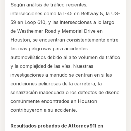
Según análisis de tráfico recientes,
intersecciones como la I-45 en Beltway 8, la US-
59 en Loop 610, y las intersecciones a lo largo
de Westheimer Road y Memorial Drive en
Houston, se encuentran consistentemente entre
las más peligrosas para accidentes
automovilísticos debido al alto volumen de tráfico
y la complejidad de las vías. Nuestras
investigaciones a menudo se centran en si las
condiciones peligrosas de la carretera, la
señalización inadecuada o los defectos de diseño
comúnmente encontrados en Houston
contribuyeron a su accidente.
Resultados probados de Attorney911 en