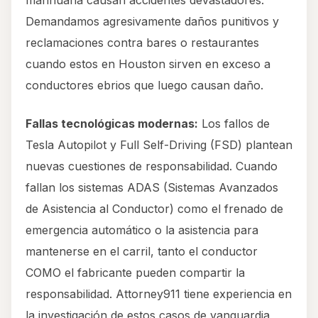
marihuana causan accidentes devastadores.
Demandamos agresivamente daños punitivos y
reclamaciones contra bares o restaurantes
cuando estos en Houston sirven en exceso a
conductores ebrios que luego causan daño.
Fallas tecnológicas modernas:
Los fallos de
Tesla Autopilot y Full Self-Driving (FSD) plantean
nuevas cuestiones de responsabilidad. Cuando
fallan los sistemas ADAS (Sistemas Avanzados
de Asistencia al Conductor) como el frenado de
emergencia automático o la asistencia para
mantenerse en el carril, tanto el conductor
COMO el fabricante pueden compartir la
responsabilidad. Attorney911 tiene experiencia en
la investigación de estos casos de vanguardia,