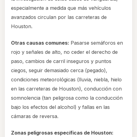
especialmente a medida que más vehículos
avanzados circulan por las carreteras de
Houston.
Otras causas comunes:
Pasarse semáforos en
rojo y señales de alto, no ceder el derecho de
paso, cambios de carril inseguros y puntos
ciegos, seguir demasiado cerca (pegado),
condiciones meteorológicas (lluvia, niebla, hielo
en las carreteras de Houston), conducción con
somnolencia (tan peligrosa como la conducción
bajo los efectos del alcohol) y fallas en las
cámaras de reversa.
Zonas peligrosas específicas de Houston: