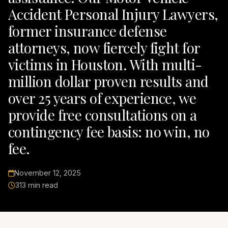
Accident Personal Injury Lawyers,
former insurance defense
attorneys, now fiercely fight for
victims in Houston. With multi-
million dollar proven results and
over 25 years of experience, we
provide free consultations on a
contingency fee basis: no win, no
fee.
November 12, 2025
313 min read