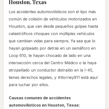
Houston, Texas
Los accidentes automovilísticos son el tipo más
común de colisión de vehículos motorizados en
Houston, que van desde pequeños golpes hasta
catastróficos choques con múltiples vehículos
que cambian vidas para siempre. Ya sea que lo
hayan golpeado por detrás en un semáforo en
Loop 610, te hayan chocado de lado en una
intersección cerca del Centro Médico o te haya
atropellado un conductor distraído en la I-45,
tienes derechos legales, y Attorney911 está aquí
para luchar por ellos.
Causas comunes de accidentes
automovilísticos en Houston, Texas: