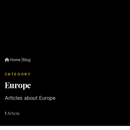
|
Home
Blog
CATEGORY
Europe
Articles about Europe
1
Article