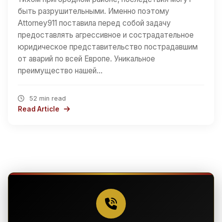
быть разрушительными. Именно поэтому
Attorney911 поставила перед собой задачу
предоставлять агрессивное и сострадательное
юридическое представительство пострадавшим
от аварий по всей Европе. Уникальное
преимущество нашей…
52 min read
Read Article