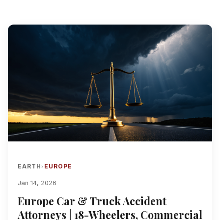
EARTH
EUROPE
›
Jan 14, 2026
Europe Car & Truck Accident
Attorneys | 18-Wheelers, Commercial