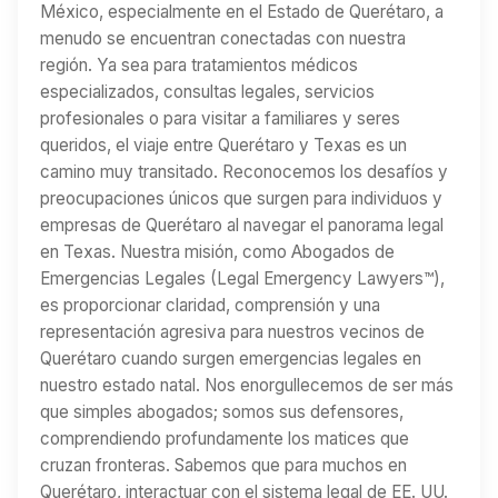
México, especialmente en el Estado de Querétaro, a
menudo se encuentran conectadas con nuestra
región. Ya sea para tratamientos médicos
especializados, consultas legales, servicios
profesionales o para visitar a familiares y seres
queridos, el viaje entre Querétaro y Texas es un
camino muy transitado. Reconocemos los desafíos y
preocupaciones únicos que surgen para individuos y
empresas de Querétaro al navegar el panorama legal
en Texas. Nuestra misión, como Abogados de
Emergencias Legales (Legal Emergency Lawyers™),
es proporcionar claridad, comprensión y una
representación agresiva para nuestros vecinos de
Querétaro cuando surgen emergencias legales en
nuestro estado natal. Nos enorgullecemos de ser más
que simples abogados; somos sus defensores,
comprendiendo profundamente los matices que
cruzan fronteras. Sabemos que para muchos en
Querétaro, interactuar con el sistema legal de EE. UU.