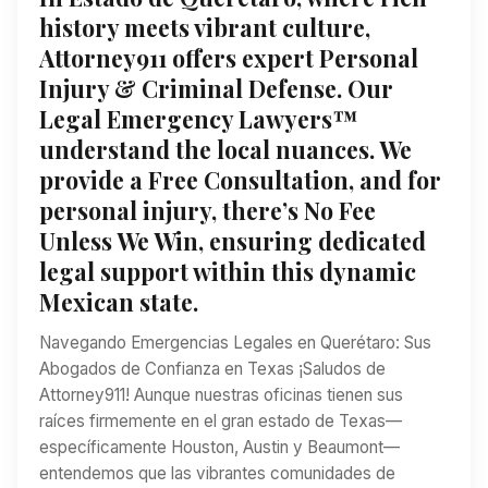
history meets vibrant culture,
Attorney911 offers expert Personal
Injury & Criminal Defense. Our
Legal Emergency Lawyers™
understand the local nuances. We
provide a Free Consultation, and for
personal injury, there’s No Fee
Unless We Win, ensuring dedicated
legal support within this dynamic
Mexican state.
Navegando Emergencias Legales en Querétaro: Sus
Abogados de Confianza en Texas ¡Saludos de
Attorney911! Aunque nuestras oficinas tienen sus
raíces firmemente en el gran estado de Texas—
específicamente Houston, Austin y Beaumont—
entendemos que las vibrantes comunidades de