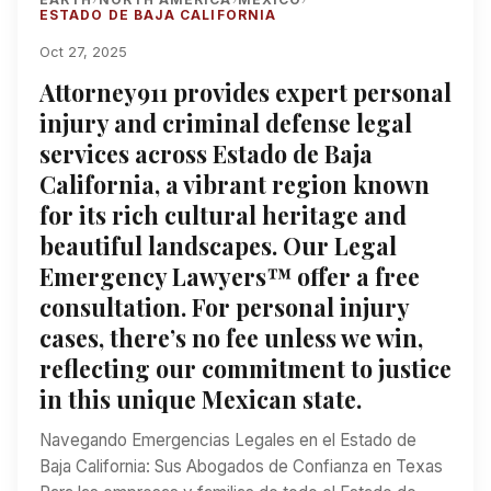
ESTADO DE BAJA CALIFORNIA
Oct 27, 2025
Attorney911 provides expert personal
injury and criminal defense legal
services across Estado de Baja
California, a vibrant region known
for its rich cultural heritage and
beautiful landscapes. Our Legal
Emergency Lawyers™ offer a free
consultation. For personal injury
cases, there’s no fee unless we win,
reflecting our commitment to justice
in this unique Mexican state.
Navegando Emergencias Legales en el Estado de
Baja California: Sus Abogados de Confianza en Texas