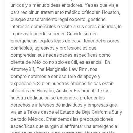
únicos y a menudo desalentadores. Ya sea que viaje
para recibir un tratamiento médico crítico en Houston,
busque asesoramiento legal experto, gestione
intereses comerciales o visite a sus seres queridos, lo
imprevisto puede suceder. Cuando surgen
emergencias legales lejos de casa, tener defensores
confiables, agresivos y profesionales que
comprendan sus necesidades específicas como
cliente de México no solo es útil, es esencial. En
Attorney911, The Manginello Law Firm, nos
comprometemos a ser ese faro de apoyo y
experiencia. Si bien nuestras oficinas físicas están
ubicadas en Houston, Austin y Beaumont, Texas,
nuestra dedicación se extiende a proteger los
derechos e intereses de individuos y empresas que
viajan a Texas desde el Estado de Baja California Sur y
de todo México. Entendemos las preocupaciones
específicas que surgen al enfrentar una emergencia