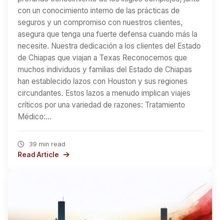
con un conocimiento interno de las prácticas de
seguros y un compromiso con nuestros clientes,
asegura que tenga una fuerte defensa cuando más la
necesite. Nuestra dedicación a los clientes del Estado
de Chiapas que viajan a Texas Reconocemos que
muchos individuos y familias del Estado de Chiapas
han establecido lazos con Houston y sus regiones
circundantes. Estos lazos a menudo implican viajes
críticos por una variedad de razones: Tratamiento
Médico:…
39 min read
Read Article