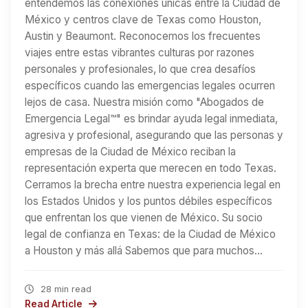
entendemos las conexiones únicas entre la Ciudad de
México y centros clave de Texas como Houston,
Austin y Beaumont. Reconocemos los frecuentes
viajes entre estas vibrantes culturas por razones
personales y profesionales, lo que crea desafíos
específicos cuando las emergencias legales ocurren
lejos de casa. Nuestra misión como "Abogados de
Emergencia Legal™" es brindar ayuda legal inmediata,
agresiva y profesional, asegurando que las personas y
empresas de la Ciudad de México reciban la
representación experta que merecen en todo Texas.
Cerramos la brecha entre nuestra experiencia legal en
los Estados Unidos y los puntos débiles específicos
que enfrentan los que vienen de México. Su socio
legal de confianza en Texas: de la Ciudad de México
a Houston y más allá Sabemos que para muchos…
28 min read
Read Article