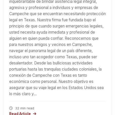
inquebrantable de brindar asistencia legal integral,
agresiva y profesional a individuos y empresas de
Campeche que se encuentran necesitando protección
legal en Texas. Nuestra firma fue fundada bajo el
principio de que cuando surgen emergencias legales,
usted necesita ayuda inmediata y profesional de
alguien en quien pueda confiar. Reconocemos que
para nuestros amigos y vecinos en Campeche,
navegar el panorama legal de un país diferente,
incluso uno tan acogedor como Texas, puede ser
desalentador. Desde las bulliciosas actividades
portuarias hasta las tranquilas ciudades coloniales, la
conexión de Campeche con Texas es tanto
económica como personal. Nuestro objetivo es
asegurar que su viaje legal en los Estados Unidos sea
lo más claro y…
32 min read
Read Article