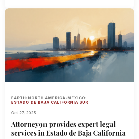
EARTH
NORTH AMERICA
MEXICO
›
›
›
ESTADO DE BAJA CALIFORNIA SUR
Oct 27, 2025
Attorney911 provides expert legal
services in Estado de Baja California