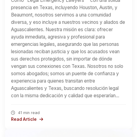
Como "Legal Emergency Lawyers™" con una sólida
presencia en Texas, incluyendo Houston, Austin, y
Beaumont, nosotros servimos a una comunidad
diversa, y eso incluye a nuestros vecinos y aliados de
Aguascalientes. Nuestra misión es clara: ofrecer
ayuda inmediata, agresiva y profesional para
emergencias legales, asegurando que las personas
lesionadas reciban justicia y que los acusados vean
sus derechos protegidos, sin importar de dónde
vengan sus conexiones con Texas. Nosotros no solo
somos abogados; somos un puente de confianza y
experiencia para quienes transitan entre
Aguascalientes y Texas, buscando resolución legal
con la misma dedicación y calidad que esperarían…
41 min read
Read Article