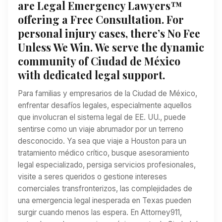
are Legal Emergency Lawyers™
offering a Free Consultation. For
personal injury cases, there’s No Fee
Unless We Win. We serve the dynamic
community of Ciudad de México
with dedicated legal support.
Para familias y empresarios de la Ciudad de México,
enfrentar desafíos legales, especialmente aquellos
que involucran el sistema legal de EE. UU., puede
sentirse como un viaje abrumador por un terreno
desconocido. Ya sea que viaje a Houston para un
tratamiento médico crítico, busque asesoramiento
legal especializado, persiga servicios profesionales,
visite a seres queridos o gestione intereses
comerciales transfronterizos, las complejidades de
una emergencia legal inesperada en Texas pueden
surgir cuando menos las espera. En Attorney911,