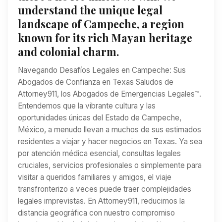
understand the unique legal
landscape of Campeche, a region
known for its rich Mayan heritage
and colonial charm.
Navegando Desafíos Legales en Campeche: Sus
Abogados de Confianza en Texas Saludos de
Attorney911, los Abogados de Emergencias Legales™.
Entendemos que la vibrante cultura y las
oportunidades únicas del Estado de Campeche,
México, a menudo llevan a muchos de sus estimados
residentes a viajar y hacer negocios en Texas. Ya sea
por atención médica esencial, consultas legales
cruciales, servicios profesionales o simplemente para
visitar a queridos familiares y amigos, el viaje
transfronterizo a veces puede traer complejidades
legales imprevistas. En Attorney911, reducimos la
distancia geográfica con nuestro compromiso