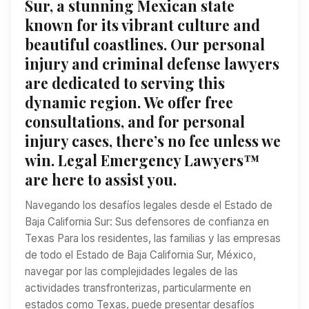
Sur, a stunning Mexican state
known for its vibrant culture and
beautiful coastlines. Our personal
injury and criminal defense lawyers
are dedicated to serving this
dynamic region. We offer free
consultations, and for personal
injury cases, there’s no fee unless we
win. Legal Emergency Lawyers™
are here to assist you.
Navegando los desafíos legales desde el Estado de
Baja California Sur: Sus defensores de confianza en
Texas Para los residentes, las familias y las empresas
de todo el Estado de Baja California Sur, México,
navegar por las complejidades legales de las
actividades transfronterizas, particularmente en
estados como Texas, puede presentar desafíos