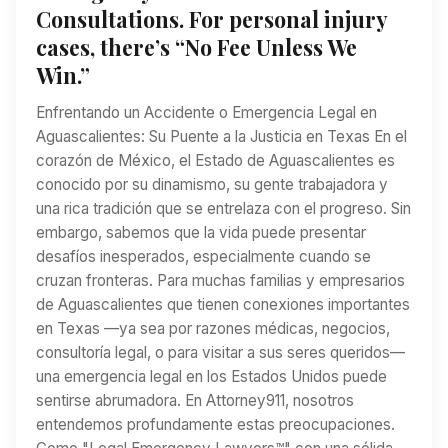
Consultations. For personal injury
cases, there’s “No Fee Unless We
Win.”
Enfrentando un Accidente o Emergencia Legal en
Aguascalientes: Su Puente a la Justicia en Texas En el
corazón de México, el Estado de Aguascalientes es
conocido por su dinamismo, su gente trabajadora y
una rica tradición que se entrelaza con el progreso. Sin
embargo, sabemos que la vida puede presentar
desafíos inesperados, especialmente cuando se
cruzan fronteras. Para muchas familias y empresarios
de Aguascalientes que tienen conexiones importantes
en Texas —ya sea por razones médicas, negocios,
consultoría legal, o para visitar a sus seres queridos—
una emergencia legal en los Estados Unidos puede
sentirse abrumadora. En Attorney911, nosotros
entendemos profundamente estas preocupaciones.