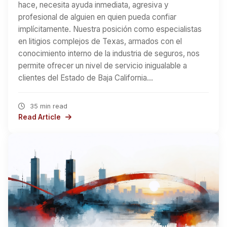
hace, necesita ayuda inmediata, agresiva y
profesional de alguien en quien pueda confiar
implícitamente. Nuestra posición como especialistas
en litigios complejos de Texas, armados con el
conocimiento interno de la industria de seguros, nos
permite ofrecer un nivel de servicio inigualable a
clientes del Estado de Baja California…
35 min read
Read Article