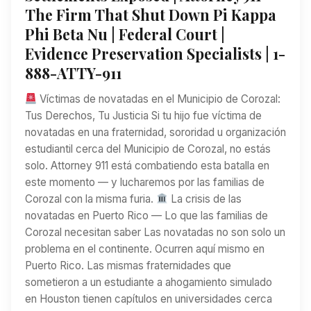
The Firm That Shut Down Pi Kappa
Phi Beta Nu | Federal Court |
Evidence Preservation Specialists | 1-
888-ATTY-911
Víctimas de novatadas en el Municipio de Corozal:
Tus Derechos, Tu Justicia Si tu hijo fue víctima de
novatadas en una fraternidad, sororidad u organización
estudiantil cerca del Municipio de Corozal, no estás
solo. Attorney 911 está combatiendo esta batalla en
este momento — y lucharemos por las familias de
Corozal con la misma furia.
La crisis de las
novatadas en Puerto Rico — Lo que las familias de
Corozal necesitan saber Las novatadas no son solo un
problema en el continente. Ocurren aquí mismo en
Puerto Rico. Las mismas fraternidades que
sometieron a un estudiante a ahogamiento simulado
en Houston tienen capítulos en universidades cerca