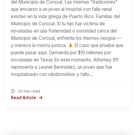
del Municipio de Corozal. Las mismas "tradiciones"
que enviaron a un joven al hospital con fallo renal
existen en la vida griega de Puerto Rico. Familias del
Municipio de Corozal: Si tu hijo fue víctima de
novatadas en una fraternidad o sororidad cerca del
Municipio de Corozal, enfrenta los mismos riesgos —
y merece la misma justicia.
El caso que prueba que
puede pasar aquí: Demanda por $10 millones por
novatadas en Texas En este momento, Attorney 911
representa a Leonel Bermúdez, un joven que fue
hospitalizado con rabdomiólisis y fallo…
33 min read
Read Article