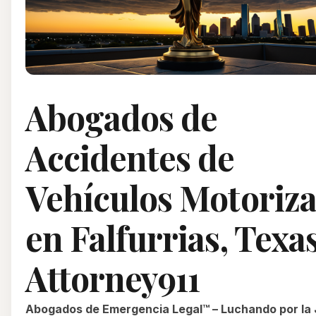
Abogados de
Accidentes de
Vehículos Motoriz
en Falfurrias, Texas
Attorney911
Abogados de Emergencia Legal™ – Luchando por la 