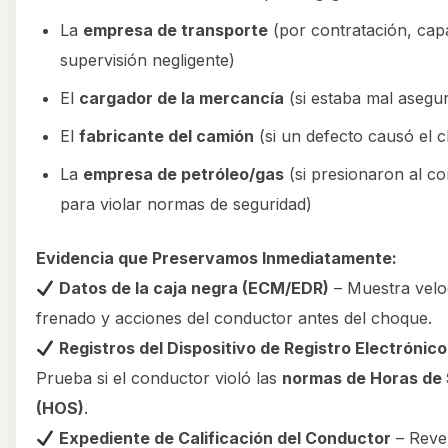
La
empresa de transporte
(por contratación, cap
supervisión negligente)
El
cargador de la mercancía
(si estaba mal asegu
El
fabricante del camión
(si un defecto causó el 
La
empresa de petróleo/gas
(si presionaron al c
para violar normas de seguridad)
Evidencia que Preservamos Inmediatamente:
Datos de la caja negra (ECM/EDR)
– Muestra velo
frenado y acciones del conductor antes del choque.
Registros del Dispositivo de Registro Electrónico
Prueba si el conductor violó las
normas de Horas de 
(HOS)
.
Expediente de Calificación del Conductor
– Reve