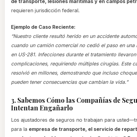
de transporte, lesiones marítimas y en campos pet
requieren jurisdicción federal.
Ejemplo de Caso Reciente:
“Nuestro cliente resultó herido en un accidente automo
cuando un camión comercial no cedió el paso en una 
en US-281. Infecciones durante el tratamiento llevaron
complicaciones, requiriendo múltiples cirugías. Este c
resolvió en millones, demostrando que incluso choque
pueden tener consecuencias que cambian la vida.”
3. Sabemos Cómo las Compañías de Seg
Intentan Engañarlo
Los ajustadores de seguros no trabajan para usted—t
para la
empresa de transporte, el servicio de repart