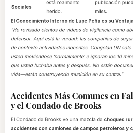
está realmente
publicación pued
Sociales
herido.
miles.
El Conocimiento Interno de Lupe Peña es su Ventaj
“He revisado cientos de videos de vigilancia como a
defensor. Aquí está la verdad: las compañías de segu
de contexto actividades inocentes. Congelan UN solo
usted moviéndose ‘normalmente’ e ignoran los 10 minu
que usted luchaba antes y después. No están docume
vida—están construyendo munición en su contra.”
Accidentes Más Comunes en Fal
y el Condado de Brooks
El Condado de Brooks ve una mezcla de
choques rur
accidentes con camiones de campos petroleros y c