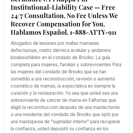
Institutional-Liability Case — Free
24/7 Consultation, No Fee Unless We
Recover Compensation for You,
Hablamos Español, 1-888-ATTY-911
Abogados de lesiones por mallas mamarias
defectuosas, matriz dérmica acelular y andamios
bioabsorbibles en el condado de Brooks: La guía
completa para mujeres, familias y sobrevivientes Para
las mujeres del condado de Brooks que se han
sometido a una reconstrucción, revisión o aumento
cosmético de mamas, la expectativa es siempre la
curación y la restauración. Ya sea que usted sea una
sobreviviente de cáncer de mama en Falfurrias que
eligió la reconstrucción después de una mastectomía
o una residente del condado de Brooks que optó por
una mastopexia de "sujetador interno" para recuperar
la confianza, usted depositó su confianza en los