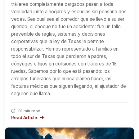
tráileres completamente cargados pasan a toda
velocidad junto a hogares y escuelas sin pensarlo dos
veces. Sea cual sea el corredor que se llevó a su ser
querido, el choque no fue un accidente: fue un fallo
prevenible de reglas, sistemas y decisiones
corporativas que la ley de Texas le permite
responsabilizar. Hemos representado a familias en
todo el sur de Texas que perdieron a padres,
cónyuges e hijos en colisiones con tráileres de 18
ruedas. Sabemos por lo que está pasando: los
arreglos funerarios que nunca planeó hacer, las
facturas médicas que siguen llegando, el ajustador de
seguros que llama…
81 min read
Read Article