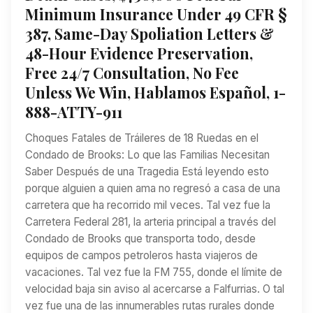
Minimum Insurance Under 49 CFR §
387, Same-Day Spoliation Letters &
48-Hour Evidence Preservation,
Free 24/7 Consultation, No Fee
Unless We Win, Hablamos Español, 1-
888-ATTY-911
Choques Fatales de Tráileres de 18 Ruedas en el
Condado de Brooks: Lo que las Familias Necesitan
Saber Después de una Tragedia Está leyendo esto
porque alguien a quien ama no regresó a casa de una
carretera que ha recorrido mil veces. Tal vez fue la
Carretera Federal 281, la arteria principal a través del
Condado de Brooks que transporta todo, desde
equipos de campos petroleros hasta viajeros de
vacaciones. Tal vez fue la FM 755, donde el límite de
velocidad baja sin aviso al acercarse a Falfurrias. O tal
vez fue una de las innumerables rutas rurales donde