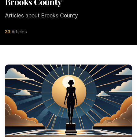
Brooks County
Articles about Brooks County
33
Articles