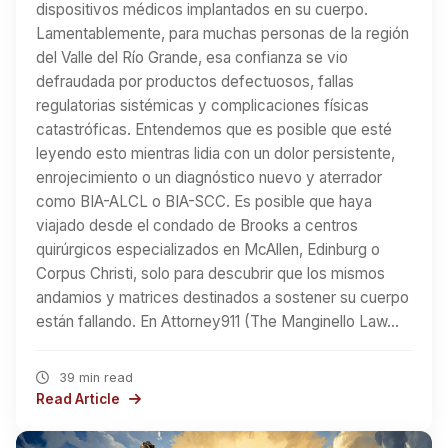
dispositivos médicos implantados en su cuerpo.
Lamentablemente, para muchas personas de la región
del Valle del Río Grande, esa confianza se vio
defraudada por productos defectuosos, fallas
regulatorias sistémicas y complicaciones físicas
catastróficas. Entendemos que es posible que esté
leyendo esto mientras lidia con un dolor persistente,
enrojecimiento o un diagnóstico nuevo y aterrador
como BIA-ALCL o BIA-SCC. Es posible que haya
viajado desde el condado de Brooks a centros
quirúrgicos especializados en McAllen, Edinburg o
Corpus Christi, solo para descubrir que los mismos
andamios y matrices destinados a sostener su cuerpo
están fallando. En Attorney911 (The Manginello Law…
39 min read
Read Article